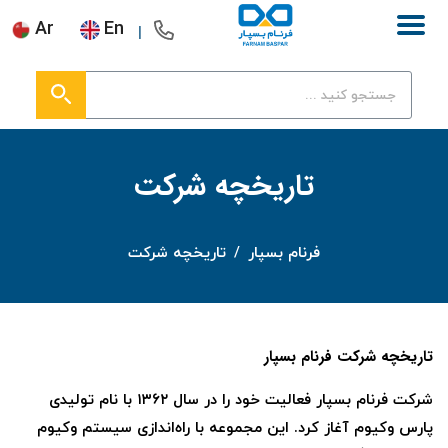
Ar
En
تاریخچه شرکت
فرنام بسپار
/
تاریخچه شرکت
تاریخچه شرکت فرنام بسپار
شرکت فرنام بسپار فعالیت خود را در سال ۱۳۶۲ با نام تولیدی
پارس وکیوم آغاز کرد. این مجموعه با راه‌اندازی سیستم وکیوم