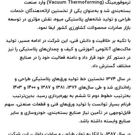
ترموفورمینگ (Vacuum Thermoforming) وارد صنعت
بسته‌بندی شد و به‌عنوان یکی از نخستین ارائه‌دهندگان خدمات
طراحی و تولید شانه‌های پلاستیکی میوه، نقش مؤثری در توسعه
بازار صادرات محصولات کشاورزی کشور ایفا نمود.
با تکیه بر خلاقیت و دانش فنی، این شرکت در ادامه مسیر، تولید
ماکت‌های آناتومی آموزشی و کیف و چمدان‌های پلاستیکی را نیز
در دستور کار خود قرار داد و دامنه فعالیت خود را در صنایع
مختلف گسترش داد.
در سال ۱۳۷۴ نخستین خط تولید ورق‌های پلاستیکی طراحی و
راه‌اندازی شد و طی سال‌های ۱۳۷۶، ۱۳۸۱ و ۱۳۸۷ و ۱۴۰۰ و ۱۴۰۳
به‌ترتیب خطوط دوم تا ششم به بهره‌برداری رسید. بدین‌ترتیب
فرنام بسپار توانست با تولید ورق‌های فنی و قطعات صنعتی، سهم
قابل‌توجهی در تأمین نیاز صنایع بسته‌بندی، خودروسازی و سایر
صنایع وابسته داشته باشد.
در سال ۱۳۸۷، با اتکا به توان طراحی و ساخت داخلی، این شرکت