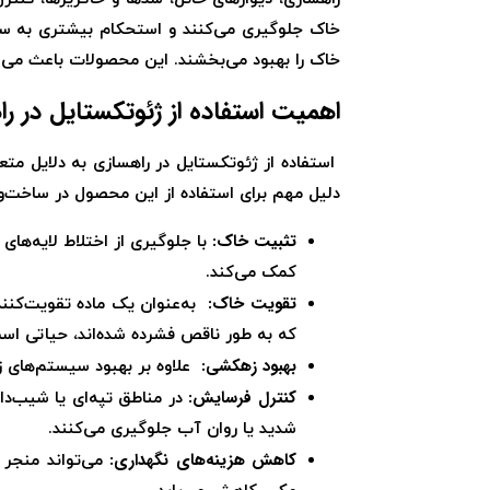
خاک جلوگیری می‌کنند و استحکام بیشتری به سا
خاک را بهبود می‌بخشند. این محصولات باعث می‌شو
اهمیت استفاده از ژئوتکستایل در ر
استفاده از ژئوتکستایل در راهسازی به دلایل مت
دلیل مهم برای استفاده از این محصول در ساخت‌وسا
تثبیت خاک:
با جلوگیری از اختلاط لایه‌ها
کمک می‌کند.
تقویت خاک:
به‌عنوان یک ماده تقویت‌کنند
که به طور ناقص فشرده شده‌اند، حیاتی اس
بهبود زهکشی:
علاوه بر بهبود سیستم‌های ز
کنترل فرسایش:
در مناطق تپه‌ای یا شیب‌دا
شدید یا روان آب جلوگیری می‌کنند.
کاهش هزینه‌های نگهداری:
می‌تواند منجر ب