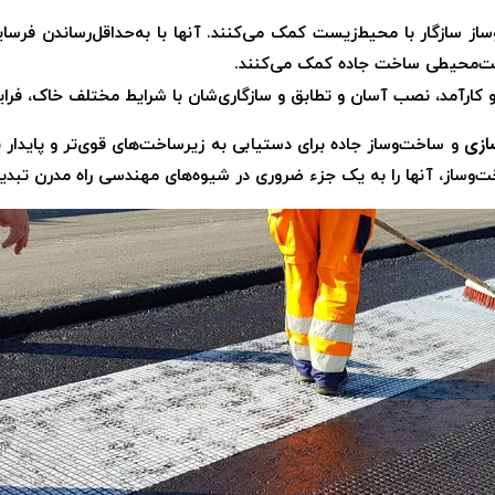
ز سازگار با محیط‌زیست کمک می‌کنند. آنها با به‌حداقل‌رساندن فرس
ت‌محیطی ساخت جاده کمک می‌کنند.
ه و کارآمد، نصب آسان و تطابق و سازگاری‌شان با شرایط مختلف خاک، فراین
ازی
و ساخت‌وساز جاده برای دستیابی به زیرساخت‌های قوی‌تر و پایدا
وساز، آنها را به یک جزء ضروری در شیوه‌های مهندسی راه مدرن تبدیل