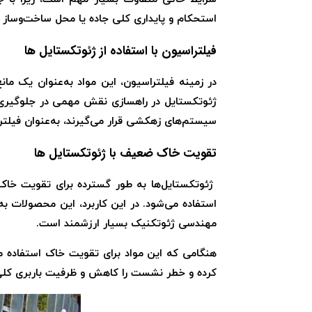
استحکام و پایداری کلی جاده یا محل ساخت‌وساز 
فیلتراسیون با استفاده از ژئوتکستایل ها
در زمینه فیلتراسیون، این مواد به‌عنوان یک مان
ژئوتکستایل در راهسازی نقش مهمی در جلوگیری از
سیستم‌های زهکشی قرار می‌گیرند، به‌عنوان فیلت
تقویت خاک ضعیف با ژئوتکستایل ها
ژئوتکستایل‌ها به طور گسترده برای تقویت خاک
استفاده می‌شود. در این کاربرد، این محصولات به
مهندسی ژئوتکنیک بسیار ارزشمند است.
هنگامی که این مواد برای تقویت خاک استفاده می‌ش
کرده و خطر نشست را کاهش و ظرفیت باربری کلی 