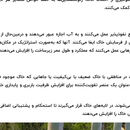
کمک می‌کنند.
ع نفوذپذیر عمل می‌کنند و به آب اجازه عبور می‌دهند و درعین‌حال ا
 فرسایش خاک ایفا می‌کنند. آنها که به‌صورت استراتژیک در مکان‌های
رهایی عمل می‌کنند که عملکرد و طول عمر زیرساخت را افزایش می‌دهند.
 در مناطقی با خاک ضعیف یا بی‌کیفیت یا جاهایی که خاک موجود ف
‌عنوان یک عنصر تقویت‌کننده برای افزایش ظرفیت باربری و پایداری خا
وند، در لایه‌های خاک قرار می‌گیرند تا استحکام و پشتیبانی اضافی را
خاک را افزایش می‌دهند.