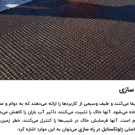
 سازی
 می‌کنند و طیف وسیعی از کاربردها را ارائه می‌دهند که به دوام و ع
 می‌شود. آنها خاک را تثبیت می‌کنند، تأثیر آب باران را کاهش می‌د
م است. آنها فرسایش خاک در شیب‌ها را کنترل می‌کنند، خطر زمین‌ل
ژئوتکستایل در راه سازی
 اصلی
می‌توان به این موارد اشاره کرد: