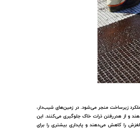
ملکرد زیرساخت منجر می‌شود. در زمین‌های شیب‌دار،
هند و از هدررفتن ذرات خاک جلوگیری می‌کنند. این
غزش را کاهش می‌دهند و پایداری بیشتری را برای