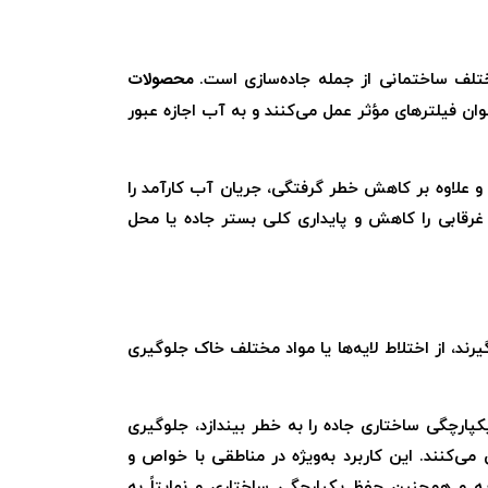
محصولات
تلف ساختمانی از جمله جاده‌سازی است.
 فیلترهای مؤثر عمل می‌کنند و به آب اجازه عبور
د و علاوه بر کاهش خطر گرفتگی، جریان آب کارآمد را
غرقابی را کاهش و پایداری کلی بستر جاده یا محل
رند، از اختلاط لایه‌ها یا مواد مختلف خاک جلوگیری
کپارچگی ساختاری جاده را به خطر بیندازد، جلوگیری
ی‌کنند. این کاربرد به‌ویژه در مناطقی با خواص و
ه و همچنین حفظ یکپارچگی ساختاری و نهایتاً به