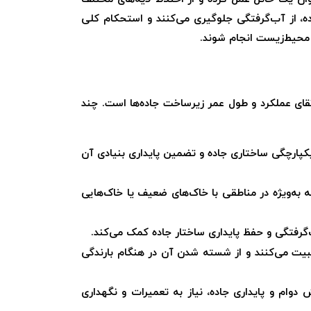
، از آب‌گرفتگی جلوگیری می‌کنند و استحکام کلی
 محیط‌زیست انجام شوند.
تقای عملکرد و طول عمر زیرساخت جاده‌ها است. چند
کپارچگی ساختاری جاده و تضمین پایداری بنیادی آن
 به‌ویژه در مناطقی با خاک‌های ضعیف یا خاک‌هایی
گرفتگی و حفظ پایداری ساختار جاده کمک می‌کند.
ثبیت می‌کنند و از شسته شدن آن در هنگام بارندگی
دوام و پایداری جاده، نیاز به تعمیرات و نگهداری