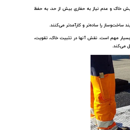
ایش خاک و عدم نیاز به حفاری بیش از حد، به حفظ
د ساخت‌وساز را ساده‌تر و کارآمدتر می‌کنند.
ر بسیار مهم است. نقش آنها در تثبیت خاک، تقویت،
 می‌کند.