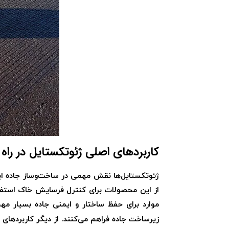
کاربردهای اصلی ژئوتکستایل در راه
ژئوتکستایل‌ها نقش مهمی در ساخت‌وساز جاده ایفا
از این محصولات برای کنترل فرسایش خاک استفاده
موارد برای حفظ ساختار و ایمنی جاده بسیار مه
زیرساخت جاده فراهم می‌کنند. از دیگر کاربردهای