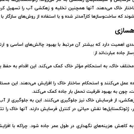
ختار خاک می‌دهند. آنها همچنین تخلیه و زهکشی آب را تسهیل کرده
ند که ساخت‌وسازها کارآمدتر شده و با استفاده از روش‌های سازگار با
اهسازی
عددی اهمیت دارد که بیشتر آن مرتبط با بهبود چالش‌های اساسی و ار
ز جاده عبارت‌اند از:
ی مختلف خاک، به استحکام مؤثر خاک کمک می‌کند. این اقدام به حفظ ی
ه عمل می‌کنند و استحکام ساختار خاک را افزایش می‌دهند. این مسئله
ت، چون به بهبود ظرفیت تحمل بار جاده کمک می‌کند.
هکشی، از فرسایش خاک نیز جلوگیری می‌کنند. این به جلوگیری از آب‌
ر، ژئوتکستایل‌ها نقش حیاتی در کنترل فرسایش دارند. آنها خاک را ت
ه کاهش هزینه‌های نگهداری در طول عمر جاده شود. چراکه با افزایش 