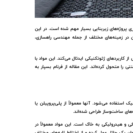
ری پروژه‌های زیربنایی بسیار مهم شده است. در این
ین در زمینه‌های مختلف از جمله مهندسی راهسازی،
کاربردهای ژئوتکنیکی ایدئال می‌کند. این مواد با
را متحول کرده‌اند. این مقاله از فرنام بسپار به
ستفاده می‌شود. آنها معمولاً از پلی‌پروپیلن یا
های ساخت‌وساز طراحی شده‌اند.
ی و هیدرولیکی به خاک است. این مواد معمولاً در
ان یک حائل عمل کرده و از اختلاط لایه‌های مختلف