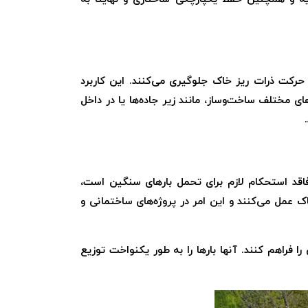
ز حرکت ذرات ریز خاک جلوگیری می‌کنند. این کاربرد
 مختلف ساخت‌وساز، مانند زیر جاده‌ها یا در داخل
اقد استحکام لازم برای تحمل بارهای سنگین است،
ک عمل می‌کنند و این امر در پروژه‌های ساختمانی و
 فراهم کنند. آنها بارها را به طور یکنواخت توزیع