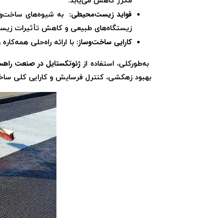
مکرر کاهش می‌یابد.
فواید زیست‌محیطی:
به شیوه‌های ساخت‌وسا
زیستگاه‌های طبیعی و کاهش تأثیرات زیس
کارایی ساخت‌وساز:
با ارائه راه‌حلی همه‌کار
ژئوتکستایل در صنعت راهس
به‌طورکلی، استفاده از
بهبود زهکشی، کنترل فرسایش و کارایی کلی ساخت‌