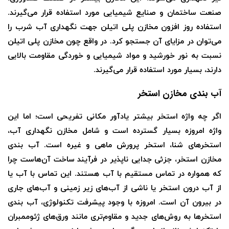
صنعت ساختمان و صنایع شیمیایی مورد استفاده قرار می‌گیرند.
استفاده روز افزون مخازن پلی اتیلن جهت نگهداری آب شرب را
می‌توان در مزایای آن جستجو کرد. در واقع چون مخازن پلی اتیلن
نسبت به نور خورشید و مواد شیمیایی و خوردگی مقاومت بالایی
دارند، بسیار مورد استفاده قرار می‌گیرند.
آب بندی مخازن استخر
اگر چه واژه استخر بیشتر یادآور مکانی تفریحی است؛ اما این
واژه امروزه بسیار گسترده است و شامل مخازن نگهداری آب،
استخرهای شنا، استخر پرورش ماهی و غیره است. آب بندی
مخازن استخر، جزئی جدایی ناپذیر در فرآیند ساخت آن‌هاست چرا
که همواره در تماس مستقیم با آب هستند. این تماس با آب یا
از آب درون استخر یا ناشی از آب‌های زیر زمینی و آب‌های جاری
در بیرون آن است. امروزه با وجود پیشرفت تکنولوژی، آب بندی
استخرها به روش‌های جدید و مقاوم‌تری مانند ورق‌های ژئوممبران