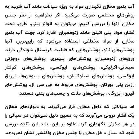
آب بندی مخازن نگهداری مواد به ویژه سیالات مانند آب شرب، به
روش‌های مختلفی صورت می‌گیرد. اگر بخواهیم از نظر جنس
مخازن آنها را بررسی کنیم، می‌توان به انواع بتنی، فلزی، تحت
فشار، مواد پلی اتیلن مانند ژئوممبران اشاره کرد. جهت آب بندی
مخازن از مواد مختلفی استفاده می‌شود که رایج‌ترین آنها
پوشش‌های نانو، پوشش‌هایی که قابلیت کریستال شوندگی دارند،
ورق‌های ژئوممبران، پوشش‌های پلیمری، پوشش‌های دوجزئی
سیمانی-اکرلیکی، پوشش‌های اپوکسی، پوشش‌های کولتار
اپوکسی، پوشش‌های سیلوکسان، پوشش‌های بیتومن‌‌ها، تزریق
رزین پلی یورتان، پوشش‌های مربوط به جی سی ال، پوشش‌های
قیری، ایزوگام، پوشش‌های ملات و چسب‌های بتنی هستند.
اما سیالاتی که داخل مخازن قرار می‌گیرند، به دیواره‌های مخازن
یک فشار درونی می‌آورند که به همین دلیل نمی‌توان هر سیالی را
در هر مخزنی نگهداری کرد.‌ علاوه بر این، باید این نکته بررسی
شود که سیال داخل مخزن با جنس مخزن واکنشی نشان نمی‌دهد.