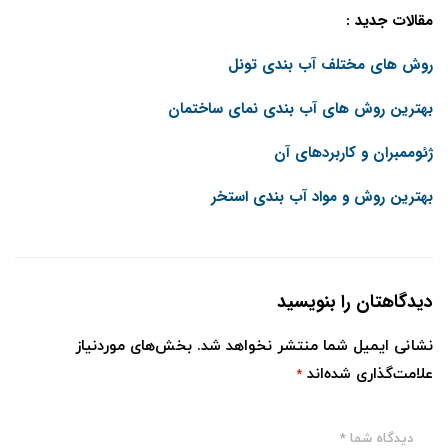
مقالات جدید :
روش های مختلف آب بندی تونل
بهترین روش های آب بندی نمای ساختمان
ژئوممبران و کاربردهای آن
بهترین روش و مواد آب بندی استخر
دیدگاهتان را بنویسید
نشانی ایمیل شما منتشر نخواهد شد.
بخش‌های موردنیاز
علامت‌گذاری شده‌اند
*