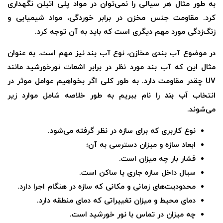
به طور مثال هر سیالی را نمی‌توان در مواد پلی اتیلن نگهداری
کرد. مقاومت جنس مخزن در برابر خوردگی، مواد شیمیایی و
زنگ‌زدگی مورد مهم دیگری است که باید به آن توجه کرد.
در موضوع آب بندی مخازن، نوع آب بند نیز مهم است. به عنوان
مثال این که آب بند مورد نظر در برابر اشعات نورخورشید مانند
UV چقدر مقاومت دارد. به طور کلی اگر بخواهیم عوامل موثر در
آب بند
انتخاب
را نام ببریم به طور خلاصه شامل موارد زیر
می‌شوند.
نوع کاربری که برای سازه در نظر گرفته می‌شود.
ابعاد سازه و میزان دسترسی به آن؛
فشار بار چه میزان است.
سیال داخل سازه جاری یا ساکن است.
محدودیت‌های زمانی و مکانی که سازه در هنگام اجرا دارد.
دمای محیط و میزان تغییراتی که دمای منطقه دارد.
چه میزان در تماس با نور خورشید است.