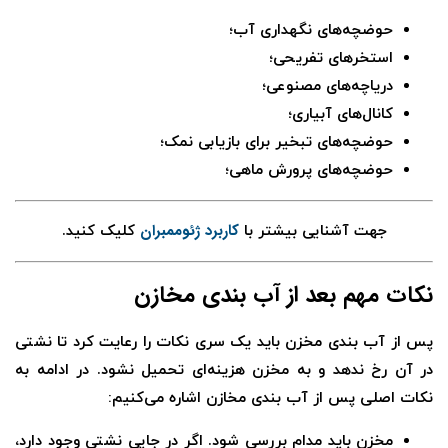
حوضچه‌های نگهداری آب؛
استخرهای تفریحی؛
دریاچه‌های مصنوعی؛
کانال‌های آبیاری؛
حوضچه‌های تبخیر برای بازیابی نمک؛
حوضچه‌های پرورش ماهی؛
کاربرد ژئوممبران
جهت آشنایی بیشتر با
کلیک کنید.
نکات مهم بعد از آب بندی مخازن
پس از آب بندی مخزن باید یک سری نکات را رعایت کرد تا نشتی
در آن رخ ندهد و به مخزن هزینه‌ای تحمیل نشود. در ادامه به
نکات اصلی پس از آب بندی مخازن اشاره می‌کنیم:
مخزن باید مدام بررسی شود. اگر در جایی نشتی وجود دارد،