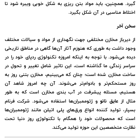
گیرد. همچنین، باید مواد بتن ریزی به شکل خوبی ویبره شود تا
اختلاط مناسبی در آن شکل بگیرد.
سخن آخر
از دیرباز مخازن مختلفی جهت نگهداری از مواد و سیالات مختلف
وجود داشت به طوری که هنوزم آثار آن‌ها گاهی در مناطق تاریخی
دیده می‌شود. با توجه به اینکه امروزه تکنولوژی ردپای خود را در
سراسر زندگی ما گذاشته است، این تاثیر شامل تغییر و تحول در
ساخت مخازن شده است؛ چنان که می‌بینیم، مخازن بتنی روز به
روز مستحکم‌تر و بادوام‌تر می‌شوند. آن چه امروز شاهد آن
هستیم، مسئله پیشرفت در آب بندی مخازن است که به طور
عایق نانو
مثال از
و ژئوممبران‌ها استفاده می‌شود. شرکت فرنام
بسپار، تولید کننده انواع ورق‌های پلی اتیلن مانند ژئوممبران‌ها
است که محصولات خود را همگام با تکنولوژی روز دنیا تحت
نظارت متخصصین این حوزه تولید می‌کند.