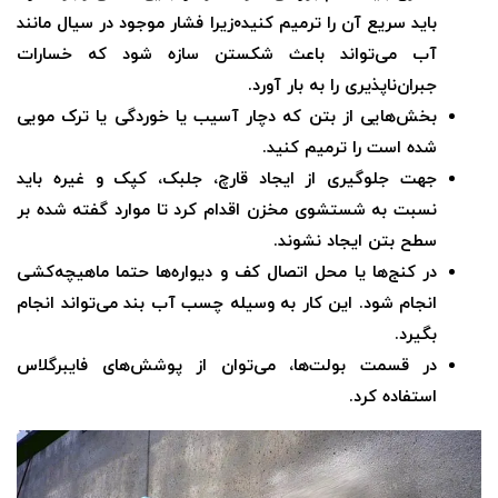
باید سریع آن را ترمیم کنید۰زیرا فشار موجود در سیال مانند
آب می‌تواند باعث شکستن سازه شود که خسارات
جبران‌ناپذیری را به بار آورد.
بخش‌هایی از بتن که دچار آسیب یا خوردگی یا ترک مویی
شده است را ترمیم کنید.
جهت جلوگیری از ایجاد قارچ، جلبک، کپک و غیره باید
نسبت به شستشوی مخزن اقدام کرد تا موارد گفته شده بر
سطح بتن ایجاد نشوند.
در کنج‌ها یا محل اتصال کف و دیواره‌ها حتما ماهیچه‌کشی
انجام شود. این کار به وسیله چسب آب‌ بند می‌تواند انجام
بگیرد.
در قسمت بولت‌ها، می‌توان از پوشش‌های فایبرگلاس
استفاده کرد.