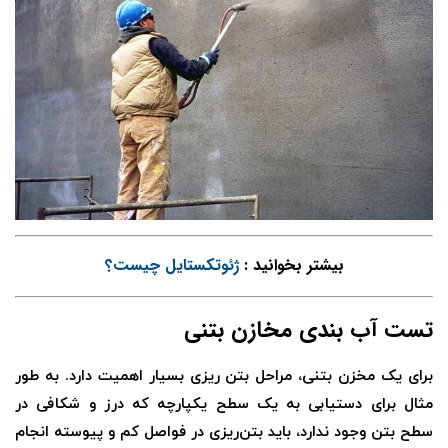
بیشتر بخوانید :
ژئوتکستایل چیست
؟
تست آب بندی مخازن بتنی
برای یک مخزن بتنی، مراحل بتن ریزی بسیار اهمیت دارد. به طور
مثال برای دستیابی به یک سطح یکپارچه که درز و شکافی در
سطح بتن وجود ندارد، باید بتن‌ریزی در فواصل کم و پیوسته انجام