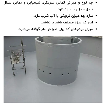
چه نوع و میزانی تماس فیزیکی، شیمیایی و دمایی سیال
داخل مخزن با سازه دارد.
سازه چه میزان نزدیکی با آب شرب دارد.
این که سازه مسقف باشد یا نباشد.
میزان بودجه‌ای که برای اجرا در نظر گرفته می‌شود.