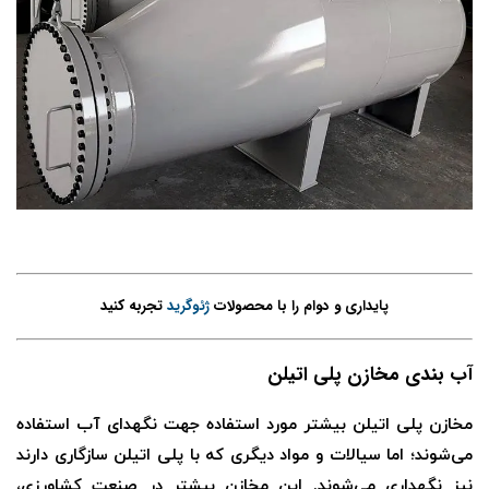
پایداری و دوام را با محصولات
ژئوگرید
تجربه کنید
آب بندی مخازن پلی اتیلن
مخازن پلی اتیلن بیشتر مورد استفاده جهت نگهدای آب استفاده
می‌شوند؛ اما سیالات و مواد دیگری که با پلی اتیلن سازگاری دارند
نیز نگهداری می‌شوند. این مخازن بیشتر در صنعت کشاورزی،