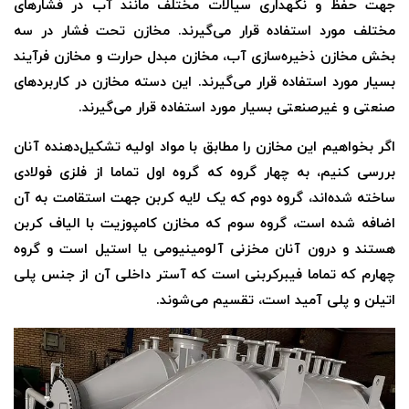
جهت حفظ و نگهداری سیالات مختلف مانند آب در فشارهای
مختلف مورد استفاده قرار می‌گیرند. مخازن تحت فشار در سه
بخش مخازن ذخیره‌سازی آب، مخازن مبدل حرارت و مخازن فرآیند
بسیار مورد استفاده قرار می‌گیرند. این دسته مخازن در کاربردهای
صنعتی و غیرصنعتی بسیار مورد استفاده قرار می‌گیرند.
اگر بخواهیم این مخازن را مطابق با مواد اولیه تشکیل‌دهنده آنان
بررسی کنیم، به چهار گروه که گروه اول تماما از فلزی فولادی
ساخته شده‌اند، گروه دوم که یک لایه کربن جهت استقامت به آن
اضافه شده است، گروه سوم که مخازن کامپوزیت با الیاف کربن
هستند و درون آنان مخزنی آلومینیومی یا استیل است و گروه
چهارم که تماما فیبرکربنی است که آستر داخلی آن از جنس پلی
اتیلن و پلی آمید است، تقسیم می‌شوند.