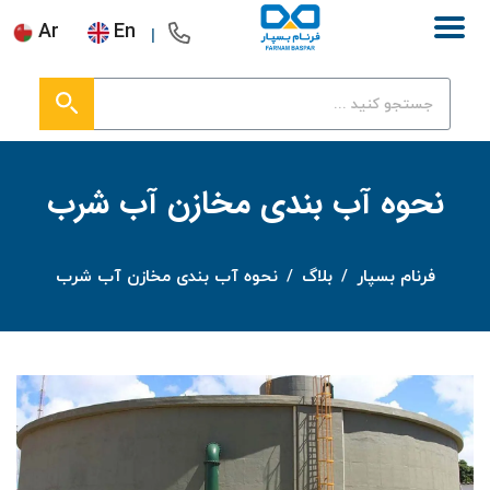
Ar
En
نحوه آب بندی مخازن آب شرب
فرنام بسپار
/
بلاگ
/
نحوه آب بندی مخازن آب شرب