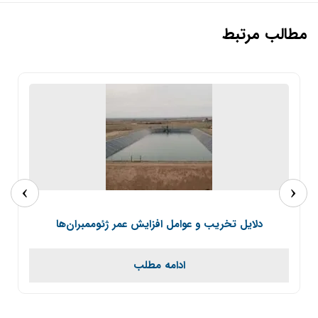
مطالب مرتبط
›
‹
دلایل تخریب و عوامل افزایش عمر ژئوممبران‌ها
ادامه مطلب