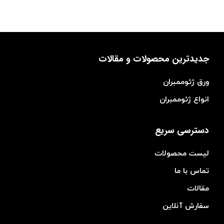
جدیدترین محصولات و مقالات
ورق ژئوممبران
انواع ژئوممبران
دسترسی سریع
لیست محصولات
تماس با ما
مقالات
سفارش آنلاین