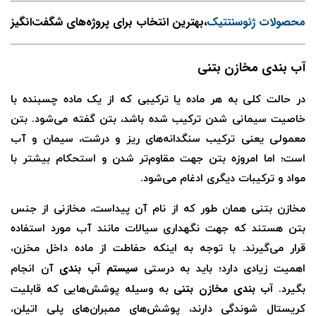
محصولات ژئوسنتتیک
،بهترین انتخاب برای پروژه‌های شگفت‌انگیز
آب بندی مخازن بتنی
در حالت کلی به هر ماده یا ترکیبی که از یک ماده چسبنده با
خاصیت سیمانی شدن ترکیب شده باشد، بتن گفته می‌شود. بتن
معمولی یعنی ترکیب سنگدانه‌های ریز و درشت، سیمان و آب
است؛ اما امروزه بتن جهت مقاوم‌تر شدن و استحکام بیشتر با
مواد و ترکیبات دیگری ادغام می‌شود.
مخازن بتنی همان طور که از نام آن پیداست، مخازنی از جنس
بتن هستند که جهت نگهداری سیالات مانند آب مورد استفاده
قرار می‌گیرند‌. با توجه به اینکه حفاطت از ماده داخل مخزن،
سیستم آب بندی
اهمیت زیادی دارد؛ باید به درستی
آن انجام
آب بندی مخازن بتنی
بگیرد.
به وسیله پوشش‌هایی که قابلیت
کریستال شوندگی دارند، پوشش‌های ممبران‌های پلی اتیلن،