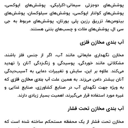
پوشش‌های دوجزئی سیمانی-اکرلیکی، پوشش‌های اپوکسی،
پوشش‌های کولتار اپوکسی، پوشش‌های سیلوکسان، پوشش‌های
بیتومن‌‌ها، تزریق رزین پلی یورتان، پوشش‌های مربوط به جی
سی ال، پوشش‌های ملات و چسب‌های بتنی هستند.
آب بندی مخازن فلزی
مخازن نگهداری مایعاتی مانند آب، اگر از جنس فلز باشند،
مشکلاتی مانند خوردگی، پوسیدگی و زنگ‌زدگی آنان را تهدید
می‌کند. علاوه بر این، سایش و تغییرات دمایی به آسیب‌دیدگی
آب‌ بندی مخازن فلزی
آنان بیشتر دامن می‌زند. به همین علت
که
به ویژه جهت نگهدای آب در صنایع کشاورزی، صنایع غذایی و
غیره مورد استفاده قرار می‌گیرند، اهمیت بسیار زیادی دارند.
آب بندی مخازن تحت فشار
مخازن تحت فشار از یک محفظه مستحکم ساخته شده است که