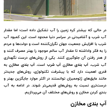
در حالی که بیشتر کره زمین را آب تشکیل داده است؛ اما مقدار
آب شرب و آشامیدنی در سراسر دنیا محدود است. این کمبود آب
شرب با افزایش جمعیت جهان نگران‌کننده است و دولت‌ها و مردم
را به فکر واداشته تا مقدار آب سالم موجود را بهتر مصرف کنند و
از هدر رفتن آن جلوگیری کنند. یکی از روش‌های درست نگهداری
آب بندی مخازن آب شرب
آب بندی مخازن
آب شرب،
است.
به
قدری اهمیت دارد که با پیشرفت تکنولوژی، روش‌های جدیدتر
مانند عایق‌های ژئوممبران توانستند در اکثر موارد جایگزین بهتر و
درست‌تری نسبت به روش‌های قدیمی‌تر شوند.‌ در ادامه به آب
بندی کردن مخازن و روش‌های مختلف آن می‌پردازیم.
آب بندی مخازن